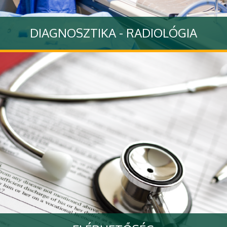
DIAGNOSZTIKA - RADIOLÓGIA
Tovább