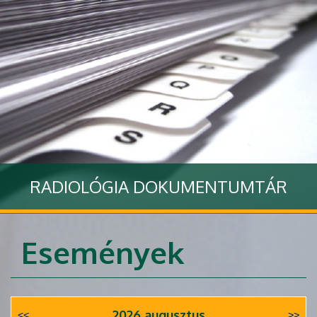
RADIOLÓGIA DOKUMENTUMTÁR
Tovább
Események
2026 augusztus