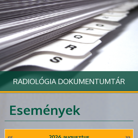
RADIOLÓGIA DOKUMENTUMTÁR
Tovább
Események
2026 augusztus