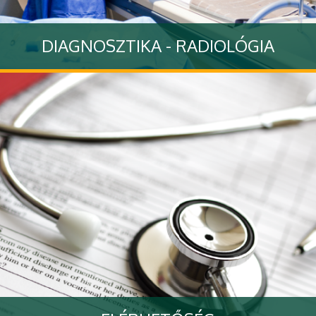
DIAGNOSZTIKA - RADIOLÓGIA
Tovább