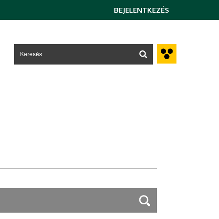
BEJELENTKEZÉS